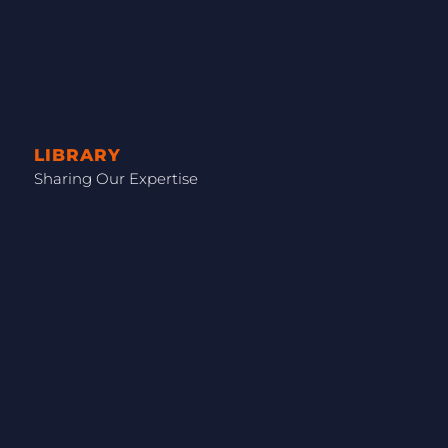
LIBRARY
Sharing Our Expertise