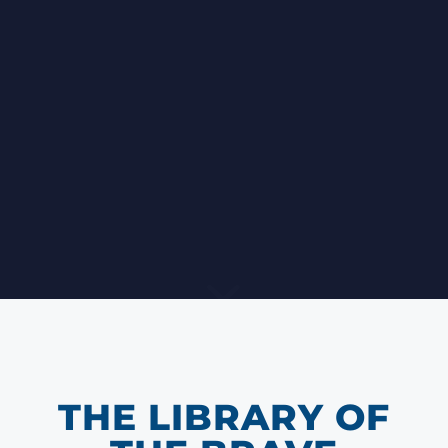
THE LIBRARY OF