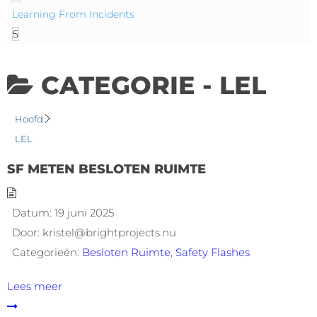
Learning From Incidents
5
CATEGORIE -
LEL
Hoofd
LEL
SF METEN BESLOTEN RUIMTE
Datum:
19 juni 2025
Door:
kristel@brightprojects.nu
Categorieën:
Besloten Ruimte
,
Safety Flashes
Lees meer