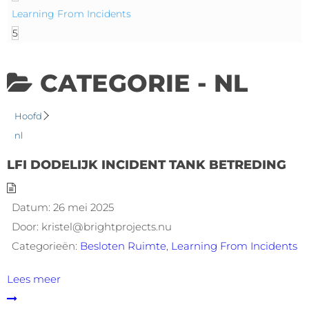
Learning From Incidents
5
CATEGORIE -
NL
Hoofd
nl
LFI DODELIJK INCIDENT TANK BETREDING
Datum:
26 mei 2025
Door:
kristel@brightprojects.nu
Categorieën:
Besloten Ruimte
,
Learning From Incidents
Lees meer