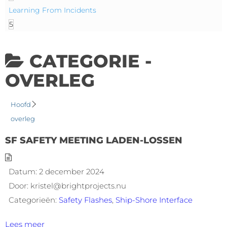
Learning From Incidents
5
CATEGORIE -
OVERLEG
Hoofd
overleg
SF SAFETY MEETING LADEN-LOSSEN
Datum:
2 december 2024
Door:
kristel@brightprojects.nu
Categorieën:
Safety Flashes
,
Ship-Shore Interface
Lees meer