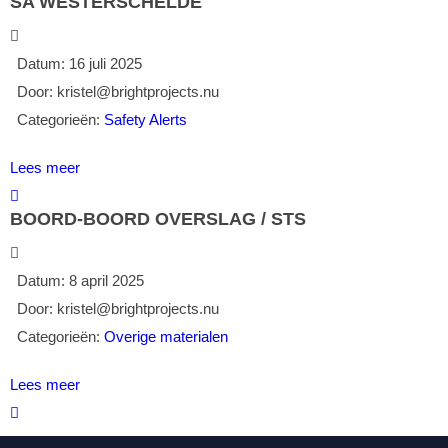
SA WESTERSCHELDE
Datum:
16 juli 2025
Door:
kristel@brightprojects.nu
Categorieën:
Safety Alerts
Lees meer
BOORD-BOORD OVERSLAG / STS
Datum:
8 april 2025
Door:
kristel@brightprojects.nu
Categorieën:
Overige materialen
Lees meer