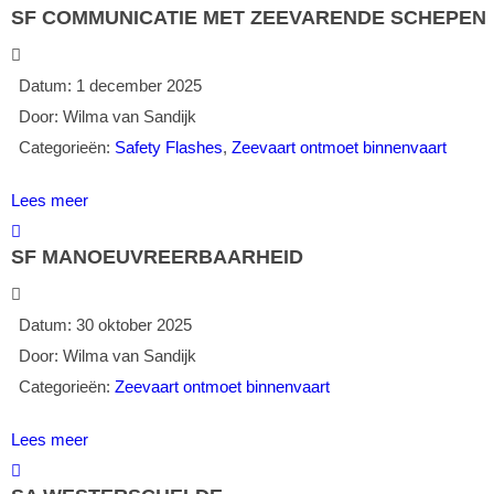
SF COMMUNICATIE MET ZEEVARENDE SCHEPEN
Datum:
1 december 2025
Door:
Wilma van Sandijk
Categorieën:
Safety Flashes
,
Zeevaart ontmoet binnenvaart
Lees meer
SF MANOEUVREERBAARHEID
Datum:
30 oktober 2025
Door:
Wilma van Sandijk
Categorieën:
Zeevaart ontmoet binnenvaart
Lees meer