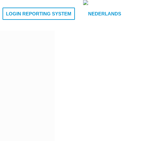
LOGIN REPORTING SYSTEM