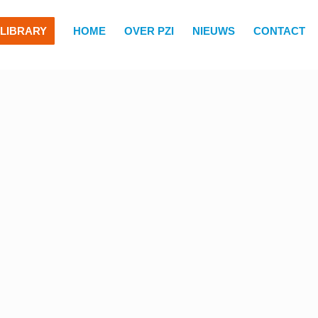
LIBRARY
HOME
OVER PZI
NIEUWS
CONTACT