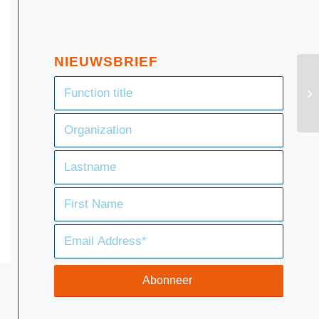
NIEUWSBRIEF
SF