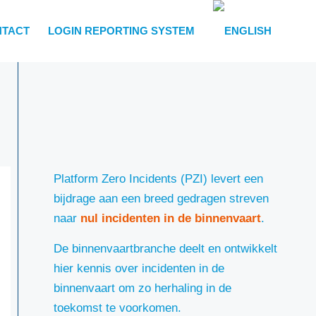
NTACT
LOGIN REPORTING SYSTEM
Platform Zero Incidents (PZI) levert een
bijdrage aan een breed gedragen streven
naar
nul incidenten in de binnenvaart
.
De binnenvaartbranche deelt en ontwikkelt
hier kennis over incidenten in de
binnenvaart om zo herhaling in de
toekomst te voorkomen.