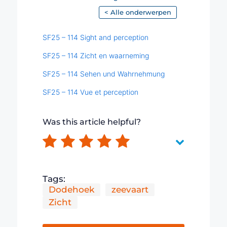
< Alle onderwerpen
SF25 – 114 Sight and perception
SF25 – 114 Zicht en waarneming
SF25 – 114 Sehen und Wahrnehmung
SF25 – 114 Vue et perception
Was this article helpful?
Tags:
Dodehoek
zeevaart
Zicht