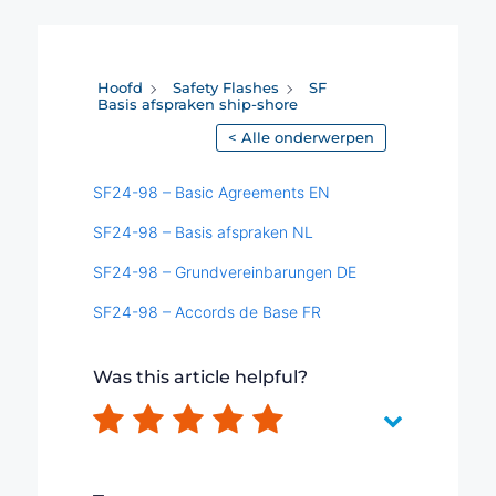
Hoofd
Safety Flashes
SF
Basis afspraken ship-shore
< Alle onderwerpen
SF24-98 – Basic Agreements EN
SF24-98 – Basis afspraken NL
SF24-98 – Grundvereinbarungen DE
SF24-98 – Accords de Base FR
Was this article helpful?